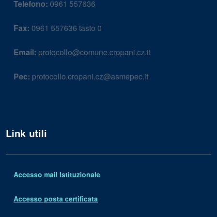
Telefono:
0961 557636
Fax:
0961 557636 tasto 0
Email:
protocollo@comune.cropani.cz.it
Pec:
protocollo.cropani.cz@asmepec.it
Link utili
Accesso mail Istituzionale
Accesso posta certificata