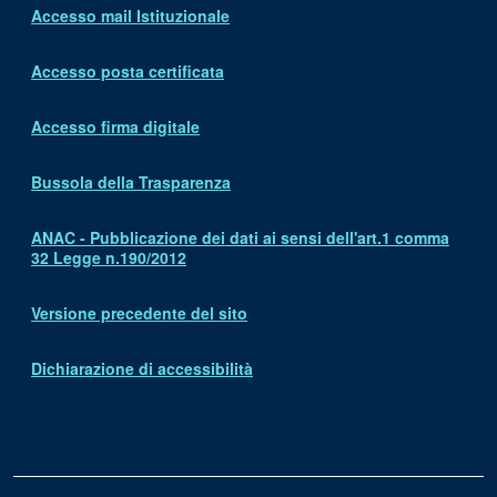
Accesso mail Istituzionale
Accesso posta certificata
Accesso firma digitale
Bussola della Trasparenza
ANAC - Pubblicazione dei dati ai sensi dell'art.1 comma
32 Legge n.190/2012
Versione precedente del sito
Dichiarazione di accessibilità