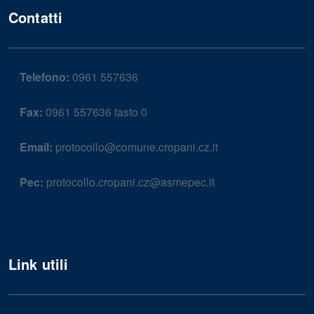
Contatti
Telefono:
0961 557636
Fax:
0961 557636 tasto 0
Email:
protocollo@comune.cropani.cz.it
Pec:
protocollo.cropani.cz@asmepec.it
Link utili