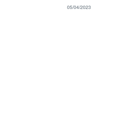
05/04/2023