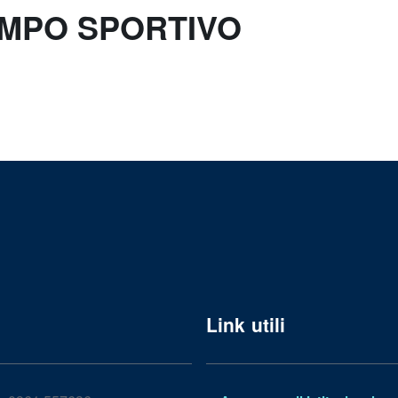
AMPO SPORTIVO
Link utili