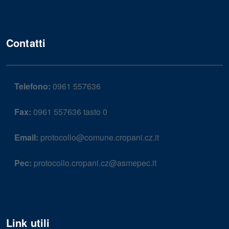
Contatti
Telefono:
0961 557636
Fax:
0961 557636 tasto 0
Email:
protocollo@comune.cropani.cz.it
Pec:
protocollo.cropani.cz@asmepec.it
Link utili