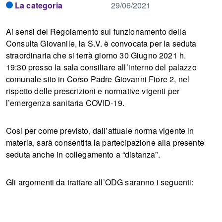
La categoria
29/06/2021
Ai sensi del Regolamento sul funzionamento della
Consulta Giovanile, la S.V. è convocata per la seduta
straordinaria che si terrà giorno 30 Giugno 2021 h.
19:30 presso la sala consiliare all’interno del palazzo
comunale sito in Corso Padre Giovanni Fiore 2, nel
rispetto delle prescrizioni e normative vigenti per
l’emergenza sanitaria COVID-19.
Cosi per come previsto, dall’attuale norma vigente in
materia, sarà consentita la partecipazione alla presente
seduta anche in collegamento a “distanza”.
Gli argomenti da trattare all’ODG saranno i seguenti: