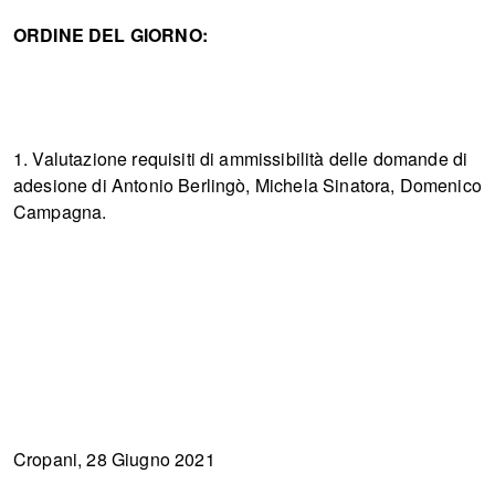
ORDINE DEL GIORNO:
1. Valutazione requisiti di ammissibilità delle domande di
adesione di Antonio Berlingò, Michela Sinatora, Domenico
Campagna.
Cropani, 28 Giugno 2021