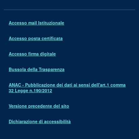
Accesso mail Istituzionale
Accesso posta certificata
Accesso firma digitale
Bussola della Trasparenza
ANAC - Pubblicazione dei dati ai sensi dell'art.1 comma
32 Legge n.190/2012
Versione precedente del sito
Dichiarazione di accessibilità