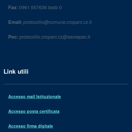
Fax:
0961 557636 tasto 0
Email:
protocollo@comune.cropani.cz.it
Pec:
protocollo.cropani.cz@asmepec.it
Link utili
Accesso mail Istituzionale
Accesso posta certificata
Accesso firma digitale