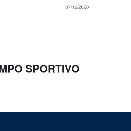
07/12/2020
AMPO SPORTIVO