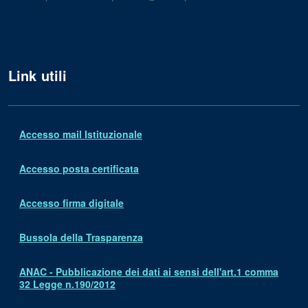
Link utili
Accesso mail Istituzionale
Accesso posta certificata
Accesso firma digitale
Bussola della Trasparenza
ANAC - Pubblicazione dei dati ai sensi dell'art.1 comma
32 Legge n.190/2012